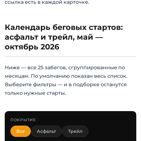
ссылка есть в каждой карточке.
Календарь беговых стартов:
асфальт и трейл, май —
октябрь 2026
Ниже — все 25 забегов, сгруппированные по
месяцам. По умолчанию показан весь список.
Выберите фильтры — и в подборке останутся
только нужные старты.
ПОКРЫТИЕ
Все
Асфальт
Трейл