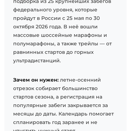
подборка из 25 крупнейших забегов
федерального уровня, которые
пройдут в России с 25 мая по 30
октября 2026 года. В неё вошли
массовые шоссейные марафоны и
полумарафоны, а также трейлы — от
равнинных стартов до горных
ультрадистанций.
Зачем он нужен:
летне-осенний
отрезок собирает большинство
стартов сезона, а регистрация на
популярные забеги закрывается за
месяцы до даты. Календарь помогает
спланировать год заранее и не
упустить нужный старт.