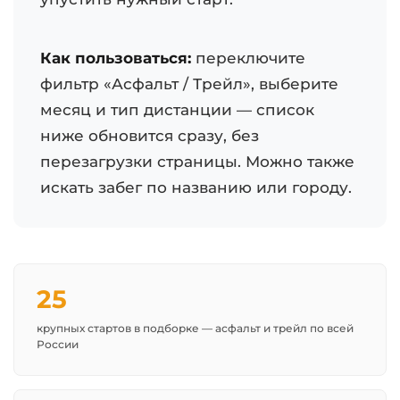
Как пользоваться:
переключите
фильтр «Асфальт / Трейл», выберите
месяц и тип дистанции — список
ниже обновится сразу, без
перезагрузки страницы. Можно также
искать забег по названию или городу.
25
крупных стартов в подборке — асфальт и трейл по всей
России