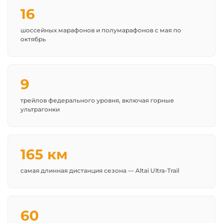
16
шоссейных марафонов и полумарафонов с мая по
октябрь
9
трейлов федерального уровня, включая горные
ультрагонки
165 км
самая длинная дистанция сезона — Altai Ultra-Trail
60