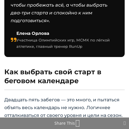
чтобы пробежать всё, а чтобы выбрать
два-три старта и спокойно к ним
подготовиться».
Елена Орлова
Участница Олимпийских игр, МСМК по лёгкой
атлетике, главный тренер RunUp
Как выбрать свой старт в
беговом календаре
Двадцать пять забегов — это много, и пытаться
объять весь календарь не нужно. Логичнее
отталкиваться от своего уровня и цели на сезон.
Share This