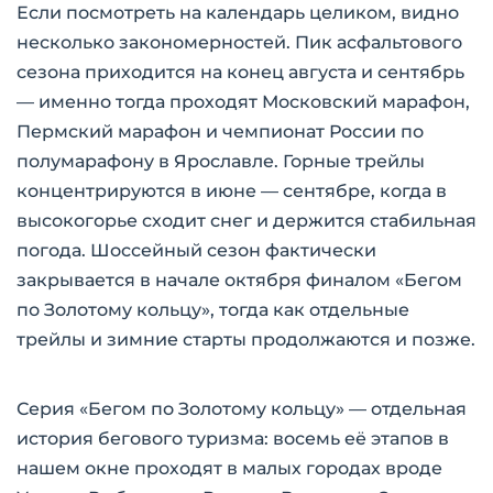
Если посмотреть на календарь целиком, видно
несколько закономерностей. Пик асфальтового
сезона приходится на конец августа и сентябрь
— именно тогда проходят Московский марафон,
Пермский марафон и чемпионат России по
полумарафону в Ярославле. Горные трейлы
концентрируются в июне — сентябре, когда в
высокогорье сходит снег и держится стабильная
погода. Шоссейный сезон фактически
закрывается в начале октября финалом «Бегом
по Золотому кольцу», тогда как отдельные
трейлы и зимние старты продолжаются и позже.
Серия «Бегом по Золотому кольцу» — отдельная
история бегового туризма: восемь её этапов в
нашем окне проходят в малых городах вроде