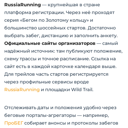
RussiaRunning
— крупнейшая в стране
платформа регистрации. Через неё проходят
серия «Бегом по Золотому кольцу» и
большинство шоссейных стартов. Достаточно
выбрать забег, дистанцию и заполнить анкету.
Официальные сайты организаторов
— самый
надёжный источник: там публикуют положение,
схему трассы и точное расписание. Ссылка на
сайт есть в каждой карточке календаря выше.
Для трейлов часть стартов регистрируется
через профильные сервисы вроде
RussiaRunning
и площадки Wild Trail.
Отслеживать даты и положения удобно через
беговые порталы-агрегаторы — например,
ПроБЕГ
собирает анонсы и протоколы забегов