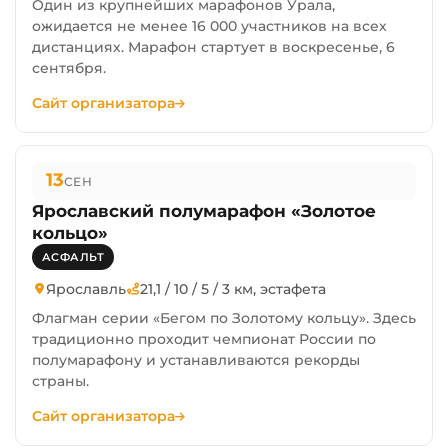
Один из крупнейших марафонов Урала,
ожидается не менее 16 000 участников на всех
дистанциях. Марафон стартует в воскресенье, 6
сентября.
Сайт организатора
13
СЕН
Ярославский полумарафон «Золотое
кольцо»
АСФАЛЬТ
Ярославль
21,1 / 10 / 5 / 3 км, эстафета
Флагман серии «Бегом по Золотому кольцу». Здесь
традиционно проходит чемпионат России по
полумарафону и устанавливаются рекорды
страны.
Сайт организатора