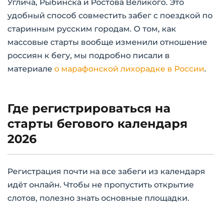
Углича, Рыбинска и Ростова Великого. Это
удобный способ совместить забег с поездкой по
старинным русским городам. О том, как
массовые старты вообще изменили отношение
россиян к бегу, мы подробно писали в
материале
о марафонской лихорадке в России
.
Где регистрироваться на
старты бегового календаря
2026
Регистрация почти на все забеги из календаря
идёт онлайн. Чтобы не пропустить открытие
слотов, полезно знать основные площадки.