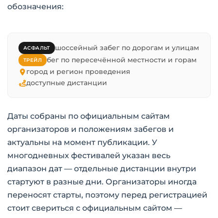
обозначения:
шоссейный забег по дорогам и улицам
АСФАЛЬТ
бег по пересечённой местности и горам
ТРЕЙЛ
город и регион проведения
доступные дистанции
Даты собраны по официальным сайтам
организаторов и положениям забегов и
актуальны на момент публикации. У
многодневных фестивалей указан весь
диапазон дат — отдельные дистанции внутри
стартуют в разные дни. Организаторы иногда
переносят старты, поэтому перед регистрацией
стоит свериться с официальным сайтом —