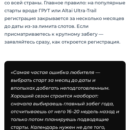
со всей страны. Главное правило: на популярные
старты вроде ГРУТ или Altai Ultra-Trail
регистрация закрывается за несколько месяцев
до даты из-за лимита слотов. Если
присматриваетесь к крупному забегу —
заявляйтесь сразу, как откроется регистрация.
«Самая частая ошибка любителя —
выбрать старт за месяц до даты и
впопыхах добегать неподготовленным.
Хороший сезон строится наоборот:
сначала выбираешь главный забег года,
отсчитываешь от него 16–20 недель назад и
только потом планируешь подводящие
старты. Календарь нужен не для того,