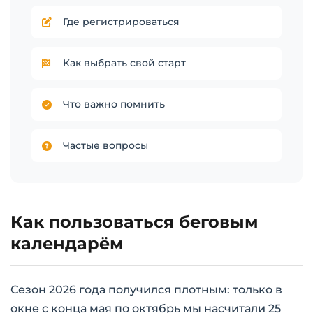
Где регистрироваться
Как выбрать свой старт
Что важно помнить
Частые вопросы
Как пользоваться беговым
календарём
Сезон 2026 года получился плотным: только в
окне с конца мая по октябрь мы насчитали 25