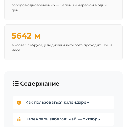
городов одновременно — Зелёный марафон в один
день
5642 м
высота Эльбруса, у подножия которого проходит Elbrus
Race
Содержание
Как пользоваться календарём
Календарь забегов: май — октябрь