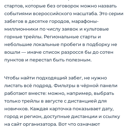
стартов, которые без оговорок можно назвать
событиями всероссийского масштаба. Это серии
забегов в десятке городов, марафоны-
миллионники по числу заявок и культовые
горные трейлы. Региональные старты и
небольшие локальные пробеги в подборку не
вошли — иначе список разросся бы до сотен
пунктов и перестал быть полезным.
Чтобы найти подходящий забег, не нужно
листать всё подряд. Фильтры в чёрной панели
работают вместе: можно, например, выбрать
только трейлы в августе с дистанцией для
новичков. Каждая карточка показывает дату,
город и регион, доступные дистанции и ссылку
на сайт организатора. Вот что означают