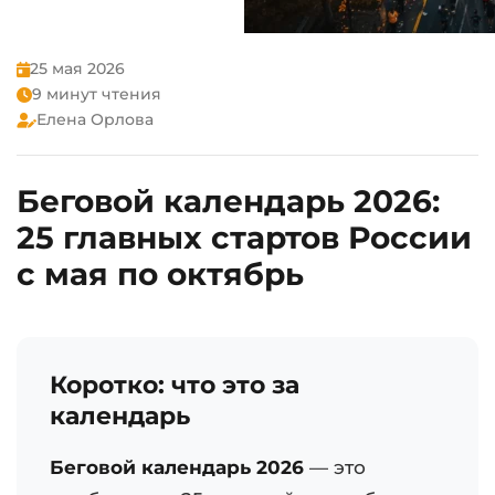
25 мая 2026
9 минут чтения
Елена Орлова
Беговой календарь 2026:
25 главных стартов России
с мая по октябрь
Коротко: что это за
календарь
Беговой календарь 2026
— это