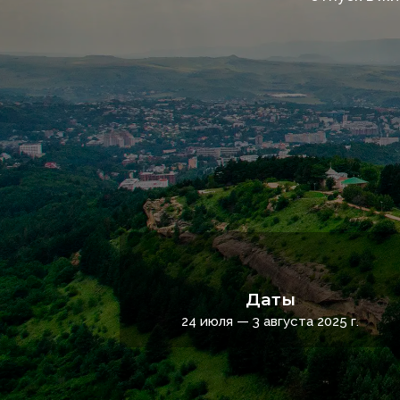
Даты
24 июля — 3 августа 2025 г.