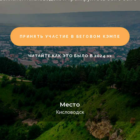
ПРИНЯТЬ УЧАСТИЕ В БЕГОВОМ КЭМПЕ
ЧИТАЙТЕ КАК ЭТО БЫЛО В 2024 >>
Место
Кисловодск