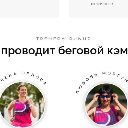
включены).
ТРЕНЕРЫ RUNUP
 проводит беговой кэ
ЕЛЕНА ОРЛОВА
ЛЮБОВЬ МОРГУН