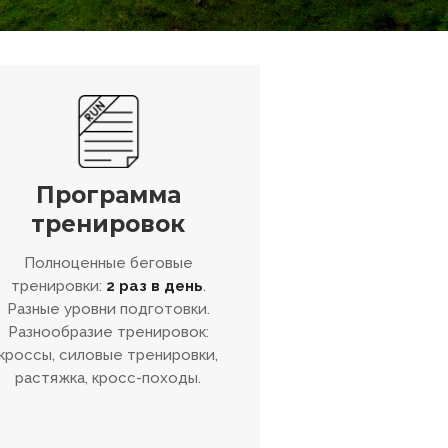
Программа
тренировок
Полноценные беговые
тренировки:
2 раз в день
.
Разные уровни подготовки.
Разнообразие тренировок:
кроссы, силовые тренировки,
растяжка, кросс-походы.