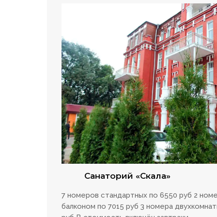
Санаторий «Скала»
7 номеров стандартных по 6550 руб 2 ном
балконом по 7015 руб 3 номера двухкомнат