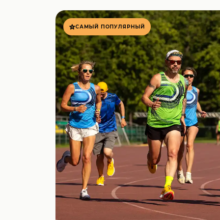
САМЫЙ ПОПУЛЯРНЫЙ