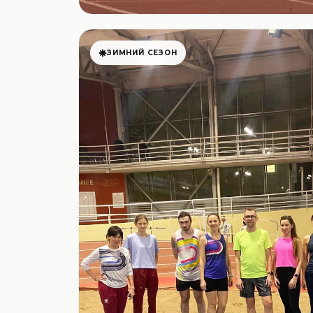
ЗИМНИЙ СЕЗОН