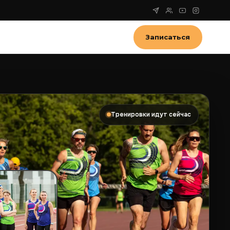
Записаться
Тренировки идут сейчас