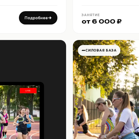
ЗАНЯТИЕ
Подробнее
от 6 000 ₽
СИЛОВАЯ БАЗА