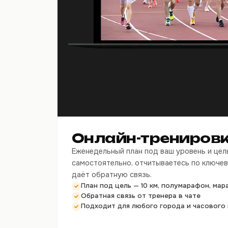
Онлайн-трениров
Еженедельный план под ваш уровень и цел
самостоятельно, отчитываетесь по ключев
даёт обратную связь.
План под цель — 10 км, полумарафон, ма
Обратная связь от тренера в чате
Подходит для любого города и часового