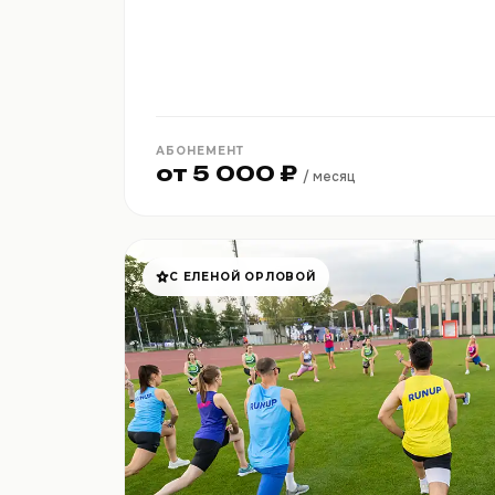
АБОНЕМЕНТ
от 5 000 ₽
/ месяц
С ЕЛЕНОЙ ОРЛОВОЙ