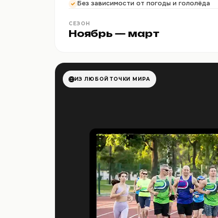
Без зависимости от погоды и гололёда
СЕЗОН
Ноябрь — март
ИЗ ЛЮБОЙ ТОЧКИ МИРА