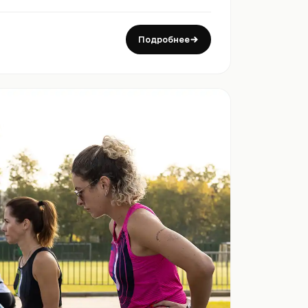
Подробнее