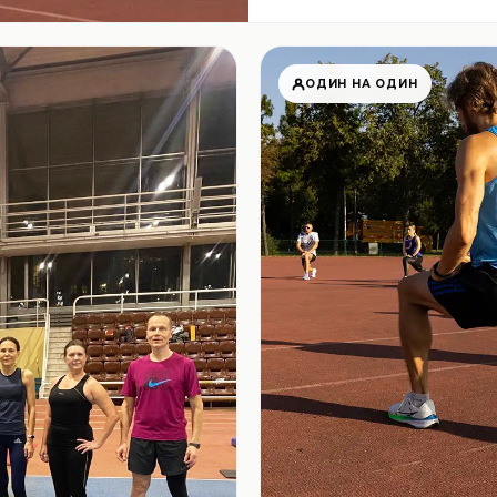
ОДИН НА ОДИН