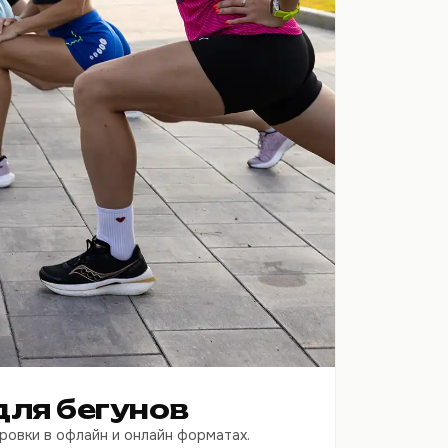
для бегунов
ровки в офлайн и онлайн форматах.