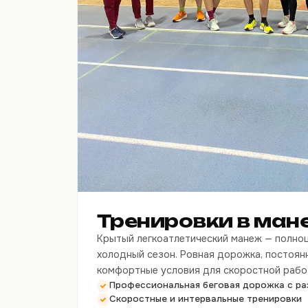
Тренировки в ман
Крытый легкоатлетический манеж — полноц
холодный сезон. Ровная дорожка, постоян
комфортные условия для скоростной рабо
Профессиональная беговая дорожка с ра
Скоростные и интервальные тренировки