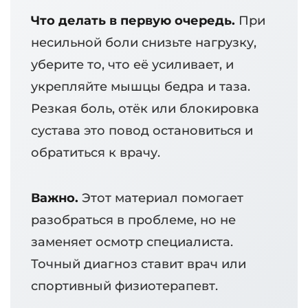
Что делать в первую очередь.
При
несильной боли снизьте нагрузку,
уберите то, что её усиливает, и
укрепляйте мышцы бедра и таза.
Резкая боль, отёк или блокировка
сустава это повод остановиться и
обратиться к врачу.
Важно.
Этот материал помогает
разобраться в проблеме, но не
заменяет осмотр специалиста.
Точный диагноз ставит врач или
спортивный физиотерапевт.