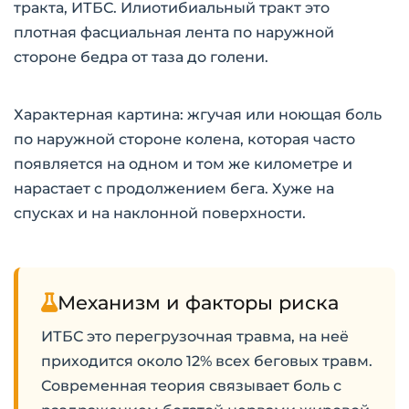
тракта, ИТБС. Илиотибиальный тракт это
плотная фасциальная лента по наружной
стороне бедра от таза до голени.
Характерная картина: жгучая или ноющая боль
по наружной стороне колена, которая часто
появляется на одном и том же километре и
нарастает с продолжением бега. Хуже на
спусках и на наклонной поверхности.
Механизм и факторы риска
ИТБС это перегрузочная травма, на неё
приходится около 12% всех беговых травм.
Современная теория связывает боль с