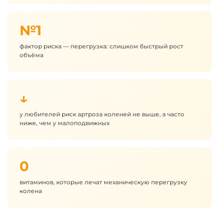
№1
фактор риска — перегрузка: слишком быстрый рост
объёма
↓
у любителей риск артроза коленей не выше, а часто
ниже, чем у малоподвижных
0
витаминов, которые лечат механическую перегрузку
колена