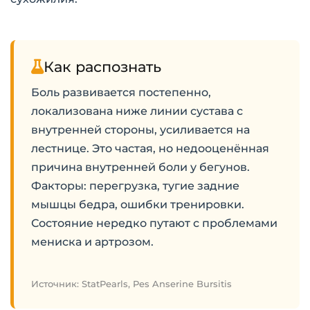
Как распознать
Боль развивается постепенно,
локализована ниже линии сустава с
внутренней стороны, усиливается на
лестнице. Это частая, но недооценённая
причина внутренней боли у бегунов.
Факторы: перегрузка, тугие задние
мышцы бедра, ошибки тренировки.
Состояние нередко путают с проблемами
мениска и артрозом.
Источник: StatPearls, Pes Anserine Bursitis