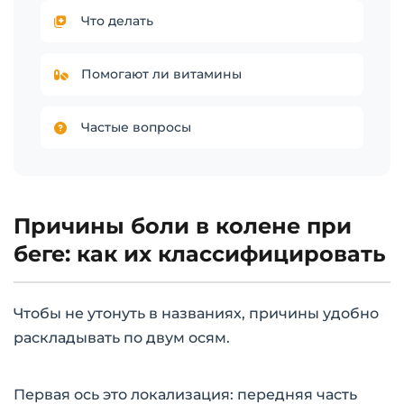
Что делать
Помогают ли витамины
Частые вопросы
Причины боли в колене при
беге: как их классифицировать
Чтобы не утонуть в названиях, причины удобно
раскладывать по двум осям.
Первая ось это локализация: передняя часть