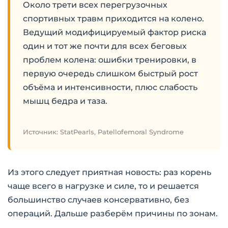
Около трети всех перегрузочных
спортивных травм приходится на колено.
Ведущий модифицируемый фактор риска
один и тот же почти для всех беговых
проблем колена: ошибки тренировки, в
первую очередь слишком быстрый рост
объёма и интенсивности, плюс слабость
мышц бедра и таза.
Источник: StatPearls, Patellofemoral Syndrome
Из этого следует приятная новость: раз корень
чаще всего в нагрузке и силе, то и решается
большинство случаев консервативно, без
операций. Дальше разберём причины по зонам.