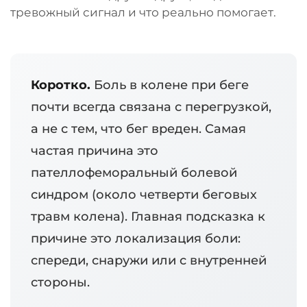
тревожный сигнал и что реально помогает.
Коротко.
Боль в колене при беге
почти всегда связана с перегрузкой,
а не с тем, что бег вреден. Самая
частая причина это
пателлофеморальный болевой
синдром (около четверти беговых
травм колена). Главная подсказка к
причине это локализация боли:
спереди, снаружи или с внутренней
стороны.