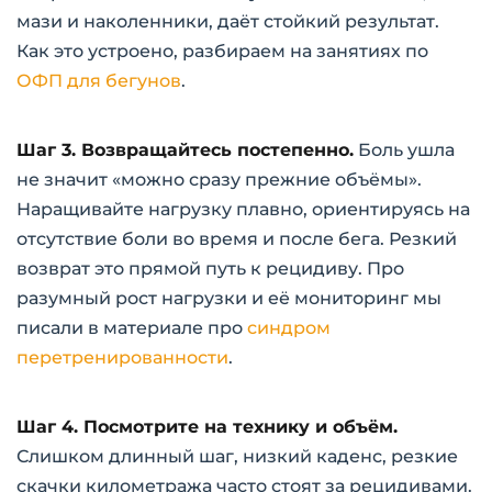
мази и наколенники, даёт стойкий результат.
Как это устроено, разбираем на занятиях по
ОФП для бегунов
.
Шаг 3. Возвращайтесь постепенно.
Боль ушла
не значит «можно сразу прежние объёмы».
Наращивайте нагрузку плавно, ориентируясь на
отсутствие боли во время и после бега. Резкий
возврат это прямой путь к рецидиву. Про
разумный рост нагрузки и её мониторинг мы
писали в материале про
синдром
перетренированности
.
Шаг 4. Посмотрите на технику и объём.
Слишком длинный шаг, низкий каденс, резкие
скачки километража часто стоят за рецидивами.