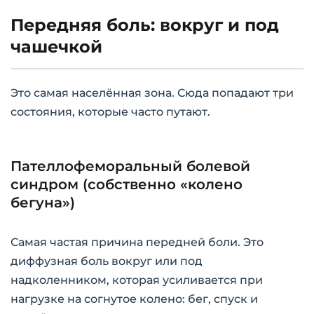
Передняя боль: вокруг и под
чашечкой
Это самая населённая зона. Сюда попадают три
состояния, которые часто путают.
Пателлофеморальный болевой
синдром (собственно «колено
бегуна»)
Самая частая причина передней боли. Это
диффузная боль вокруг или под
надколенником, которая усиливается при
нагрузке на согнутое колено: бег, спуск и