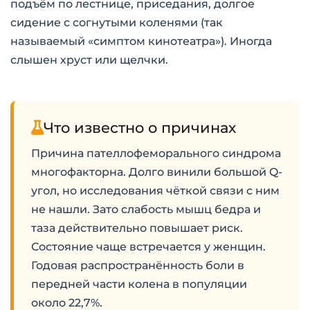
подъём по лестнице, приседания, долгое
сидение с согнутыми коленями (так
называемый «симптом кинотеатра»). Иногда
слышен хруст или щелчки.
Что известно о причинах
Причина пателлофеморального синдрома
многофакторна. Долго винили большой Q-
угол, но исследования чёткой связи с ним
не нашли. Зато слабость мышц бедра и
таза действительно повышает риск.
Состояние чаще встречается у женщин.
Годовая распространённость боли в
передней части колена в популяции
около 22,7%.