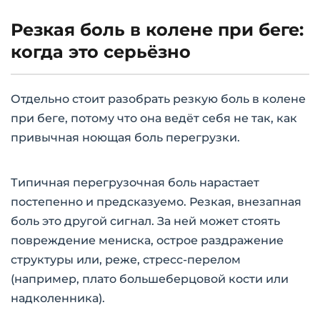
Резкая боль в колене при беге:
когда это серьёзно
Отдельно стоит разобрать резкую боль в колене
при беге, потому что она ведёт себя не так, как
привычная ноющая боль перегрузки.
Типичная перегрузочная боль нарастает
постепенно и предсказуемо. Резкая, внезапная
боль это другой сигнал. За ней может стоять
повреждение мениска, острое раздражение
структуры или, реже, стресс-перелом
(например, плато большеберцовой кости или
надколенника).