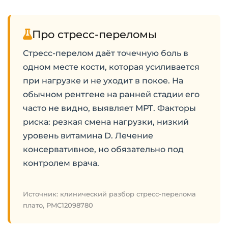
Про стресс-переломы
Стресс-перелом даёт точечную боль в
одном месте кости, которая усиливается
при нагрузке и не уходит в покое. На
обычном рентгене на ранней стадии его
часто не видно, выявляет МРТ. Факторы
риска: резкая смена нагрузки, низкий
уровень витамина D. Лечение
консервативное, но обязательно под
контролем врача.
Источник: клинический разбор стресс-перелома
плато, PMC12098780