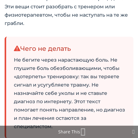
Эти вещи стоит разобрать с тренером или
физиотерапевтом, чтобы не наступать на те же
грабли.
Чего не делать
Не бегите через нарастающую боль. Не
глушите боль обезболивающими, чтобы
«дотерпеть» тренировку: так вы теряете
сигнал и усугубляете травму. Не
назначайте себе уколы и не ставьте
диагноз по интернету. Этот текст
помогает понять направление, но диагноз
и план лечения остаются за
специалистом.
Share This