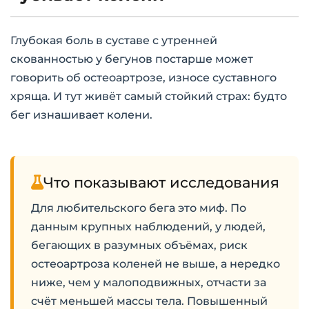
Глубокая боль в суставе с утренней
скованностью у бегунов постарше может
говорить об остеоартрозе, износе суставного
хряща. И тут живёт самый стойкий страх: будто
бег изнашивает колени.
Что показывают исследования
Для любительского бега это миф. По
данным крупных наблюдений, у людей,
бегающих в разумных объёмах, риск
остеоартроза коленей не выше, а нередко
ниже, чем у малоподвижных, отчасти за
счёт меньшей массы тела. Повышенный