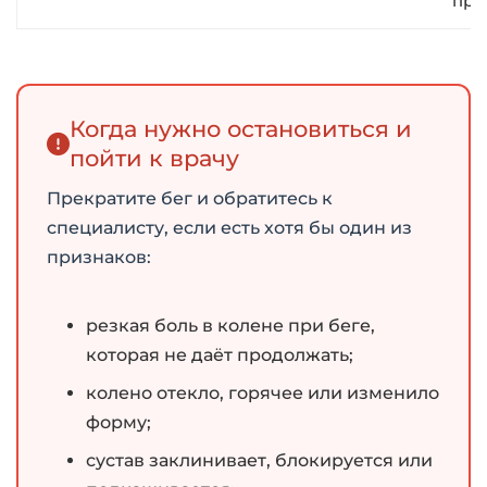
про
Когда нужно остановиться и
пойти к врачу
Прекратите бег и обратитесь к
специалисту, если есть хотя бы один из
признаков:
резкая боль в колене при беге,
которая не даёт продолжать;
колено отекло, горячее или изменило
форму;
сустав заклинивает, блокируется или