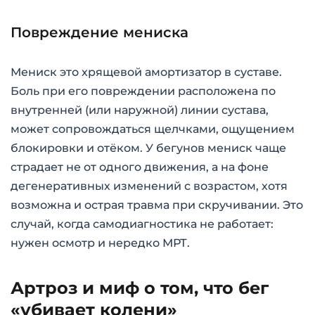
Повреждение мениска
Мениск это хрящевой амортизатор в суставе.
Боль при его повреждении расположена по
внутренней (или наружной) линии сустава,
может сопровождаться щелчками, ощущением
блокировки и отёком. У бегунов мениск чаще
страдает не от одного движения, а на фоне
дегенеративных изменений с возрастом, хотя
возможна и острая травма при скручивании. Это
случай, когда самодиагностика не работает:
нужен осмотр и нередко МРТ.
Артроз и миф о том, что бег
«убивает колени»