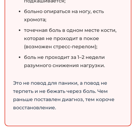
подкашивается;
больно опираться на ногу, есть
хромота;
точечная боль в одном месте кости,
которая не проходит в покое
(возможен стресс-перелом);
боль не проходит за 1–2 недели
разумного снижения нагрузки.
Это не повод для паники, а повод не
терпеть и не бежать через боль. Чем
раньше поставлен диагноз, тем короче
восстановление.