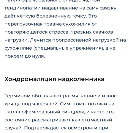
тендинопатии надавливание на саму связку
даёт чёткую болезненную точку. Это
перегрузочная травма сухожилия от
повторяющегося стресса и резких скачков
нагрузки. Лечится прогрессивной нагрузкой на
сухожилие (специальные упражнения), а не
покоем до нуля.
Хондромаляция надколенника
Термином обозначают размягчение и износ
хряща под чашечкой. Симптомы похожи на
пателлофеморальный синдром, и часто это
состояние рассматривают как его частный
случай. Подтверждается осмотром и при