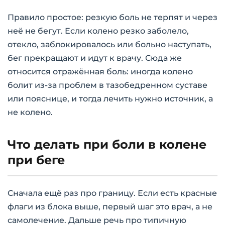
Правило простое: резкую боль не терпят и через
неё не бегут. Если колено резко заболело,
отекло, заблокировалось или больно наступать,
бег прекращают и идут к врачу. Сюда же
относится отражённая боль: иногда колено
болит из-за проблем в тазобедренном суставе
или пояснице, и тогда лечить нужно источник, а
не колено.
Что делать при боли в колене
при беге
Сначала ещё раз про границу. Если есть красные
флаги из блока выше, первый шаг это врач, а не
самолечение. Дальше речь про типичную