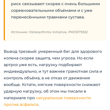
риск связывают скорее с очень большими
соревновательными объёмами и с уже
перенесёнными травмами сустава.
Источник: Osteoarthritis Initiative, PMC5179322
Вывод трезвый: умеренный бег для здорового
колена скорее защита, чем угроза. Но если
артроз уже есть, нагрузку подбирают
индивидуально, и тут важнее грамотная сила и
контроль объёма, а не отказ от движения
вообще. Кстати, мягкие поверхности снижают
ударную нагрузку, об этом мы писали в
материале про
натуральные поверхности
против асфальта
.