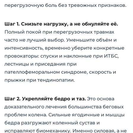
перегрузочную боль без тревожных признаков.
Шаг 1. Снизьте нагрузку, а не обнуляйте её.
Полный покой при перегрузочных травмах
часто не лучший выбор. Уменьшите объём и
интенсивность, временно уберите конкретные
провокаторы: спуски и наклонные при ИТБС,
лестницы и приседания при
пателлофеморальном синдроме, скорость и
прыжки при тендинопатии.
Шаг 2. Укрепляйте бедро и таз.
Это основа
доказательного лечения большинства беговых
проблем колена. Сильные ягодичные и мышцы
бедра разгружают коленный сустав и
исправляют биомеханику. Именно силовая, а не