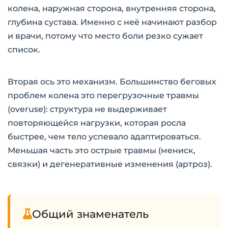
колена, наружная сторона, внутренняя сторона,
глубина сустава. Именно с неё начинают разбор
и врачи, потому что место боли резко сужает
список.
Вторая ось это механизм. Большинство беговых
проблем колена это перегрузочные травмы
(overuse): структура не выдерживает
повторяющейся нагрузки, которая росла
быстрее, чем тело успевало адаптироваться.
Меньшая часть это острые травмы (мениск,
связки) и дегенеративные изменения (артроз).
Общий знаменатель