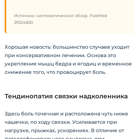
Источник: систематический обзор, PubMed
29324820
Хорошая новость: большинство случаев уходит
при консервативном лечении. Основа это
укрепление мышц бедра и ягодиц и временное
снижение того, что провоцирует боль.
Тендинопатия связки надколенника
Здесь боль точечная и расположена чуть ниже
чашечки, по ходу связки. Усиливается при
нагрузке, прыжках, ускорениях. В отличие от
пателлофеморального синдрома, при