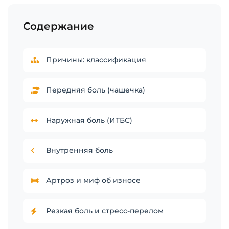
Содержание
Причины: классификация
Передняя боль (чашечка)
Наружная боль (ИТБС)
Внутренняя боль
Артроз и миф об износе
Резкая боль и стресс-перелом