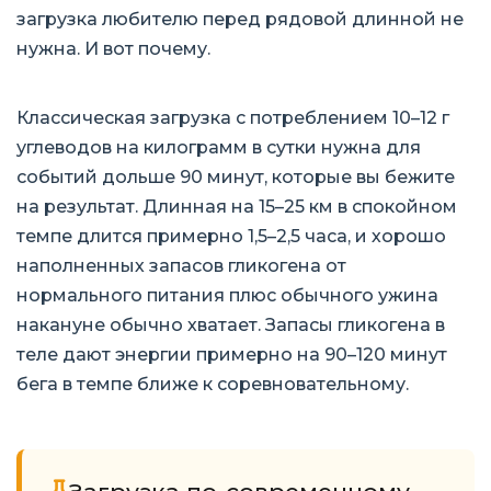
загрузка любителю перед рядовой длинной не
нужна. И вот почему.
Классическая загрузка с потреблением 10–12 г
углеводов на килограмм в сутки нужна для
событий дольше 90 минут, которые вы бежите
на результат. Длинная на 15–25 км в спокойном
темпе длится примерно 1,5–2,5 часа, и хорошо
наполненных запасов гликогена от
нормального питания плюс обычного ужина
накануне обычно хватает. Запасы гликогена в
теле дают энергии примерно на 90–120 минут
бега в темпе ближе к соревновательному.