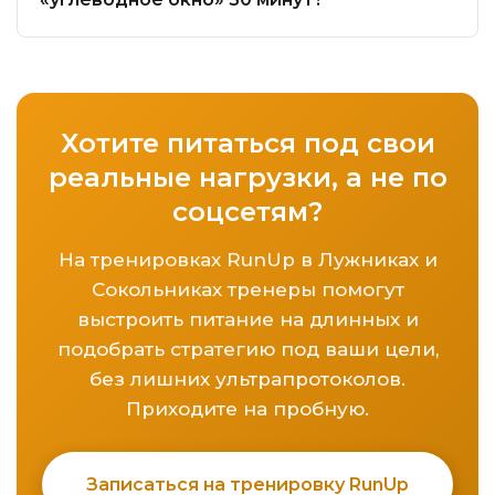
Хотите питаться под свои
реальные нагрузки, а не по
соцсетям?
На тренировках RunUp в Лужниках и
Сокольниках тренеры помогут
выстроить питание на длинных и
подобрать стратегию под ваши цели,
без лишних ультрапротоколов.
Приходите на пробную.
Записаться на тренировку RunUp