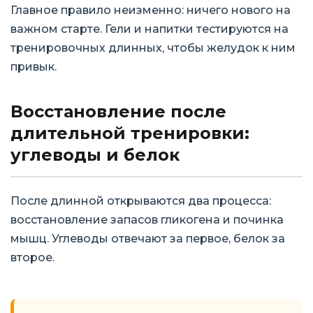
Главное правило неизменно: ничего нового на
важном старте. Гели и напитки тестируются на
тренировочных длинных, чтобы желудок к ним
привык.
Восстановление после
длительной тренировки:
углеводы и белок
После длинной открываются два процесса:
восстановление запасов гликогена и починка
мышц. Углеводы отвечают за первое, белок за
второе.