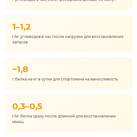
1–1,2
г/кг углеводов в час после нагрузки для восстановления
запасов
~1,8
г белка на кг в сутки для спортсмена на выносливость
0,3–0,5
г/кг белка сразу после длинной для восстановления
мышц