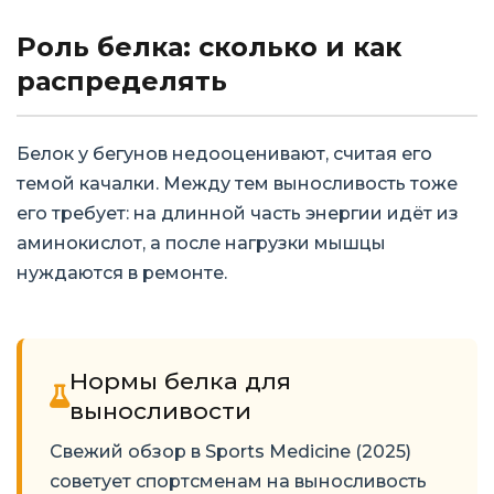
Роль белка: сколько и как
распределять
Белок у бегунов недооценивают, считая его
темой качалки. Между тем выносливость тоже
его требует: на длинной часть энергии идёт из
аминокислот, а после нагрузки мышцы
нуждаются в ремонте.
Нормы белка для
выносливости
Свежий обзор в Sports Medicine (2025)
советует спортсменам на выносливость