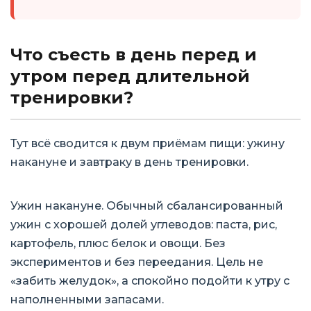
Что съесть в день перед и
утром перед длительной
тренировки?
Тут всё сводится к двум приёмам пищи: ужину
накануне и завтраку в день тренировки.
Ужин накануне. Обычный сбалансированный
ужин с хорошей долей углеводов: паста, рис,
картофель, плюс белок и овощи. Без
экспериментов и без переедания. Цель не
«забить желудок», а спокойно подойти к утру с
наполненными запасами.