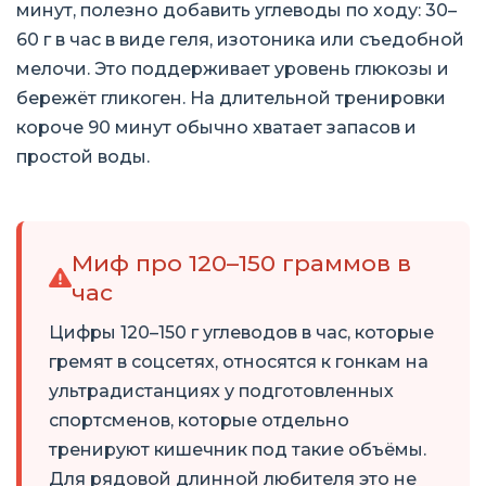
минут, полезно добавить углеводы по ходу: 30–
60 г в час в виде геля, изотоника или съедобной
мелочи. Это поддерживает уровень глюкозы и
бережёт гликоген. На длительной тренировки
короче 90 минут обычно хватает запасов и
простой воды.
Миф про 120–150 граммов в
час
Цифры 120–150 г углеводов в час, которые
гремят в соцсетях, относятся к гонкам на
ультрадистанциях у подготовленных
спортсменов, которые отдельно
тренируют кишечник под такие объёмы.
Для рядовой длинной любителя это не