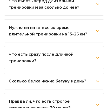
Что съесть перед длительной
тренировки и за сколько до неё?
Нужно ли питаться во время
длительной тренировки на 15–25 км?
Что есть сразу после длинной
тренировки?
Сколько белка нужно бегуну в день?
Правда ли, что есть строгое
«углеводное окно» 30 минут?