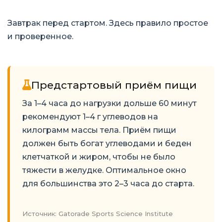
Завтрак перед стартом. Здесь правило простое
и проверенное.
Предстартовый приём пищи
За 1–4 часа до нагрузки дольше 60 минут
рекомендуют 1–4 г углеводов на
килограмм массы тела. Приём пищи
должен быть богат углеводами и беден
клетчаткой и жиром, чтобы не было
тяжести в желудке. Оптимальное окно
для большинства это 2–3 часа до старта.
Источник: Gatorade Sports Science Institute