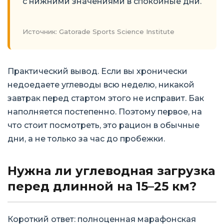
с нижними значениями в спокойные дни.
Источник: Gatorade Sports Science Institute
Практический вывод. Если вы хронически
недоедаете углеводы всю неделю, никакой
завтрак перед стартом этого не исправит. Бак
наполняется постепенно. Поэтому первое, на
что стоит посмотреть, это рацион в обычные
дни, а не только за час до пробежки.
Нужна ли углеводная загрузка
перед длинной на 15–25 км?
Короткий ответ: полноценная марафонская