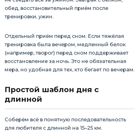
обед, восстановительный приём после
тренировки, ужин.
Отдельный приём перед сном. Если тяжёлая
тренировка была вечером, медленный белок
(например, творог) перед сном поддерживает
восстановление за ночь. Это не обязательная
мера, но удобная для тех, кто бегает по вечерам.
Простой шаблон дня с
длинной
Соберём всё в понятную последовательность
для любителя с длинной на 15–25 км.