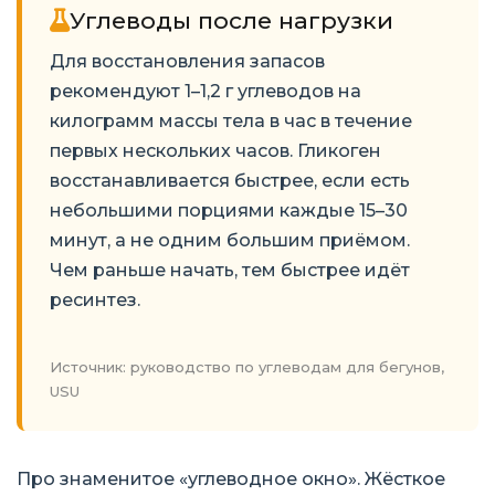
Углеводы после нагрузки
Для восстановления запасов
рекомендуют 1–1,2 г углеводов на
килограмм массы тела в час в течение
первых нескольких часов. Гликоген
восстанавливается быстрее, если есть
небольшими порциями каждые 15–30
минут, а не одним большим приёмом.
Чем раньше начать, тем быстрее идёт
ресинтез.
Источник: руководство по углеводам для бегунов,
USU
Про знаменитое «углеводное окно». Жёсткое