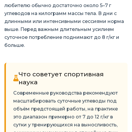
любителю обычно достаточно около 5–7 г
углеводов на килограмм массы тела. В дни с
длинными или интенсивными сессиями норма
выше. Перед важным длительным усилием
суточное потребление поднимают до 8 г/кг и
больше.
Что советует спортивная
наука
Современные руководства рекомендуют
масштабировать суточные углеводы под
объём предстоящей работы, на практике
это диапазон примерно от 7 до 12 г/кг в
сутки у тренирующихся на выносливость,