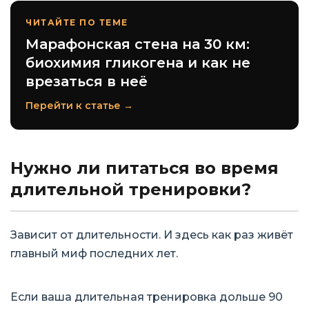
ЧИТАЙТЕ ПО ТЕМЕ
Марафонская стена на 30 км:
биохимия гликогена и как не
врезаться в неё
Перейти к статье →
Нужно ли питаться во время
длительной тренировки?
Зависит от длительности. И здесь как раз живёт
главный миф последних лет.
Если ваша длительная тренировка дольше 90