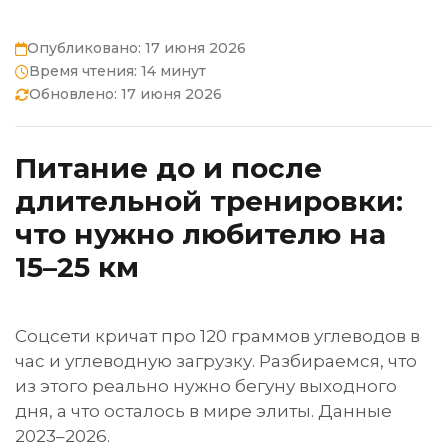
Опубликовано:
17 июня 2026
Время чтения: 14 минут
Обновлено:
17 июня 2026
Питание до и после
длительной тренировки:
что нужно любителю на
15–25 км
Соцсети кричат про 120 граммов углеводов в
час и углеводную загрузку. Разбираемся, что
из этого реально нужно бегуну выходного
дня, а что осталось в мире элиты. Данные
2023–2026.