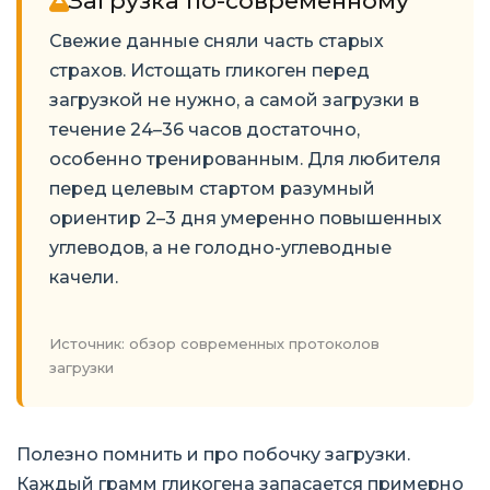
Загрузка по-современному
Свежие данные сняли часть старых
страхов. Истощать гликоген перед
загрузкой не нужно, а самой загрузки в
течение 24–36 часов достаточно,
особенно тренированным. Для любителя
перед целевым стартом разумный
ориентир 2–3 дня умеренно повышенных
углеводов, а не голодно-углеводные
качели.
Источник: обзор современных протоколов
загрузки
Полезно помнить и про побочку загрузки.
Каждый грамм гликогена запасается примерно