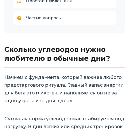
Простой шаблон дня
Частые вопросы
Сколько углеводов нужно
любителю в обычные дни?
Начнём с фундамента, который важнее любого
предстартового ритуала. Главный запас энергии
для бега это гликоген, и наполняется он не за
одно утро, а изо дня в день.
Суточная норма углеводов масштабируется под
нагрузку. В дни лёгких или средних тренировок