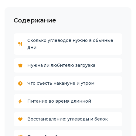
Содержание
Сколько углеводов нужно в обычные
дни
Нужна ли любителю загрузка
Что съесть накануне и утром
Питание во время длинной
Восстановление: углеводы и белок