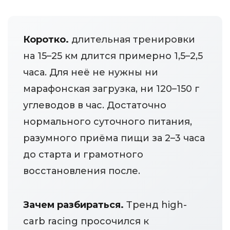
Коротко.
длительная тренировки
на 15–25 км длится примерно 1,5–2,5
часа. Для неё не нужны ни
марафонская загрузка, ни 120–150 г
углеводов в час. Достаточно
нормального суточного питания,
разумного приёма пищи за 2–3 часа
до старта и грамотного
восстановления после.
Зачем разбираться.
Тренд high-
carb racing просочился к