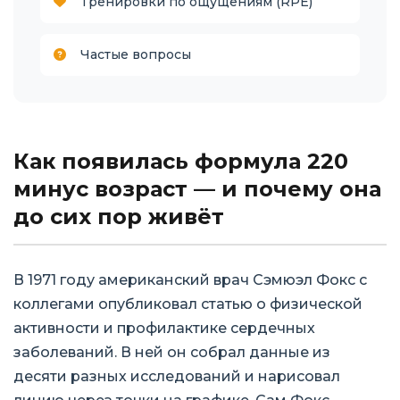
Тренировки по ощущениям (RPE)
Частые вопросы
Как появилась формула 220
минус возраст — и почему она
до сих пор живёт
В 1971 году американский врач Сэмюэл Фокс с
коллегами опубликовал статью о физической
активности и профилактике сердечных
заболеваний. В ней он собрал данные из
десяти разных исследований и нарисовал