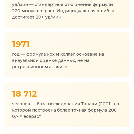
уд/мин — стандартное отклонение формулы
220 минус возраст. Индивидуальная ошибка
достигает 20+ уд/мин
1971
год — формула Fox и коллег основана на
визуальной оценке данных, не на
регрессионном анализе
18 712
человек — база исследования Танаки (2001), на
которой построена более точная формула 208 −
0,7 × возраст