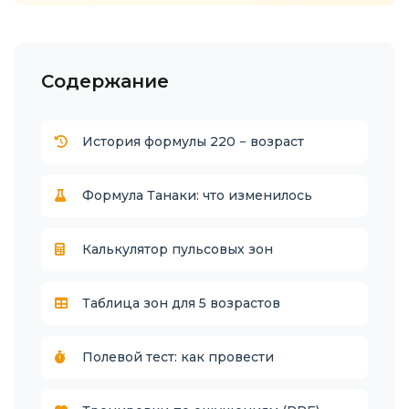
Содержание
История формулы 220 − возраст
Формула Танаки: что изменилось
Калькулятор пульсовых зон
Таблица зон для 5 возрастов
Полевой тест: как провести