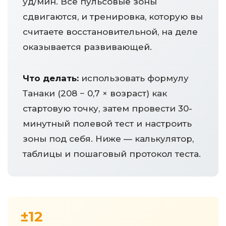
уд/мин. Все пульсовые зоны
сдвигаются, и тренировка, которую вы
считаете восстановительной, на деле
оказывается развивающей.
Что делать:
использовать формулу
Танаки (208 − 0,7 × возраст) как
стартовую точку, затем провести 30-
минутный полевой тест и настроить
зоны под себя. Ниже — калькулятор,
таблицы и пошаговый протокол теста.
±12