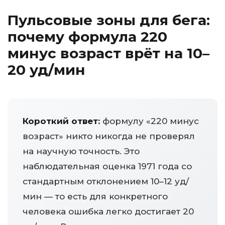
Пульсовые зоны для бега:
почему формула 220
минус возраст врёт на 10–
20 уд/мин
Короткий ответ:
формулу «220 минус
возраст» никто никогда не проверял
на научную точность. Это
наблюдательная оценка 1971 года со
стандартным отклонением 10–12 уд/
мин — то есть для конкретного
человека ошибка легко достигает 20