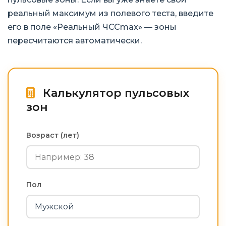
реальный максимум из полевого теста, введите
его в поле «Реальный ЧССmax» — зоны
пересчитаются автоматически.
Калькулятор пульсовых
зон
Возраст (лет)
Пол