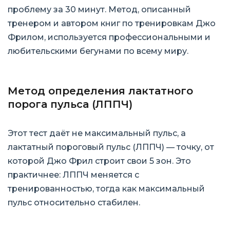
проблему за 30 минут. Метод, описанный
тренером и автором книг по тренировкам Джо
Фрилом, используется профессиональными и
любительскими бегунами по всему миру.
Метод определения лактатного
порога пульса (ЛППЧ)
Этот тест даёт не максимальный пульс, а
лактатный пороговый пульс (ЛППЧ) — точку, от
которой Джо Фрил строит свои 5 зон. Это
практичнее: ЛППЧ меняется с
тренированностью, тогда как максимальный
пульс относительно стабилен.