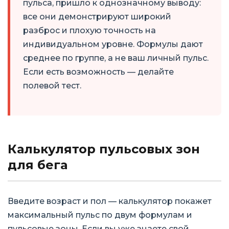
пульса, пришло к однозначному выводу:
все они демонстрируют широкий
разброс и плохую точность на
индивидуальном уровне. Формулы дают
среднее по группе, а не ваш личный пульс.
Если есть возможность — делайте
полевой тест.
Калькулятор пульсовых зон
для бега
Введите возраст и пол — калькулятор покажет
максимальный пульс по двум формулам и
пульсовые зоны. Если вы уже знаете свой