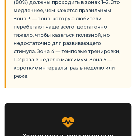
(80%) должны проходить в зонах 1–2. Это
медленнее, чем кажется правильным.
Зона 3 — зона, которую любители
перебегают чаще всего: достаточно
тяжело, чтобы казаться полезной, но
недостаточно для развивающего
стимула. Зона 4 — темповые тренировки,
1–2 раза в неделю максимум. Зона 5 —
короткие интервалы, раз в неделю или
реже.
Хотите узнать свои реальные