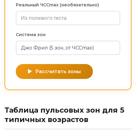
Реальный ЧССmax (необязательно)
Система зон
Рассчитать зоны
Таблица пульсовых зон для 5
типичных возрастов