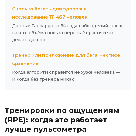
Сколько бегать для здоровья:
исследование 111 467 человек
Данные Гарварда за 34 года наблюдений: после
какого объёма польза перестаёт расти и что
делать дальше
Тренер или приложение для бега: честное
сравнение
Когда алгоритм справится не хуже человека —
и когда без тренера никак
Тренировки по ощущениям
(RPE): когда это работает
лучше пульсометра