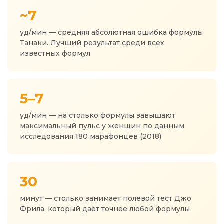
~7
уд/мин — средняя абсолютная ошибка формулы
Танаки. Лучший результат среди всех
известных формул
5–7
уд/мин — на столько формулы завышают
максимальный пульс у женщин по данным
исследования 180 марафонцев (2018)
30
минут — столько занимает полевой тест Джо
Фрила, который даёт точнее любой формулы