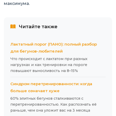
максимума.
Читайте также
Лактатный порог (ПАНО): полный разбор
для бегунов-любителей
Что происходит с лактатом при разных
нагрузках и как тренировки на пороге
повышают выносливость на 8–15%
Синдром перетренированности: когда
больше означает хуже
60% элитных бегунов сталкиваются с
перетренированностью. Как распознать её
раньше, чем она уложит вас на 3 месяца