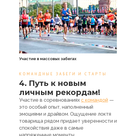
Участие в массовых забегах
КОМАНДНЫЕ ЗАБЕГИ И СТАРТЫ
4. Путь к новым
личным рекордам!
Участие в соревнованиях
с командой
—
это особый опыт, наполненный
эмоциями и драйвом. Ощущение локтя
товарища рядом придает уверенности и
спокойствия даже в самые
напряженные моменты.