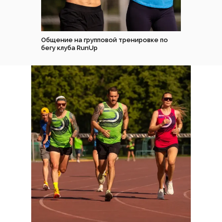
Общение на групповой тренировке по
бегу клуба RunUp