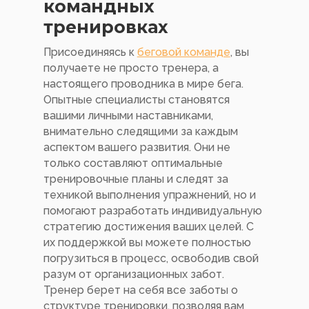
командных
тренировках
Присоединяясь к
беговой команде
, вы
получаете не просто тренера, а
настоящего проводника в мире бега.
Опытные специалисты становятся
вашими личными наставниками,
внимательно следящими за каждым
аспектом вашего развития. Они не
только составляют оптимальные
тренировочные планы и следят за
техникой выполнения упражнений, но и
помогают разработать индивидуальную
стратегию достижения ваших целей. С
их поддержкой вы можете полностью
погрузиться в процесс, освободив свой
разум от организационных забот.
Тренер берет на себя все заботы о
структуре тренировки, позволяя вам