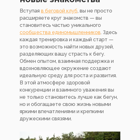
Вступая
в беговой клуб
, вы не просто
расширяете круг знакомств — вы
становитесь частью уникального
сообщества единомышленников
. Здесь
каждая тренировка и каждый старт —
это возможность найти новых друзей,
разделяющих вашу страсть к бегу.
Обмен опытом, взаимная поддержка и
вдохновляющее окружение создают
идеальную среду для роста и развития.
В этой атмосфере здоровой
конкуренции и взаимного уважения вы
не только становитесь лучше как бегун,
но и обогащаете свою жизнь новыми
яркими впечатлениями и крепкими
дружескими связями.