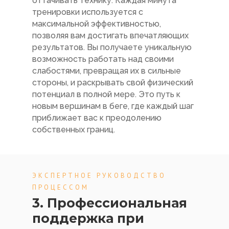
оттачивать технику. Каждая минута
тренировки используется с
максимальной эффективностью,
позволяя вам достигать впечатляющих
результатов. Вы получаете уникальную
возможность работать над своими
слабостями, превращая их в сильные
стороны, и раскрывать свой физический
потенциал в полной мере. Это путь к
новым вершинам в беге, где каждый шаг
приближает вас к преодолению
собственных границ.
ЭКСПЕРТНОЕ РУКОВОДСТВО
ПРОЦЕССОМ
3. Профессиональная
поддержка при