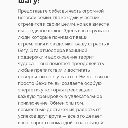
шагу!
Представьте себе: вы часть огромной
беговой семьи, где каждый участник
стремится к своим целям, но все вместе
вы — единое целое. Здесь вас окружают
люди, которые понимают ваши
стремления и разделяют вашу страсть к
бегу. Эта атмосфера взаимной
поддержки и вдохновения творит
чудеса — она помогает преодолевать
любые препятствия и достигать
невероятных результатов. Вместе вы не
просто бежите, вы создаете особую
энергетику, которая превращает
каждую тренировку в увлекательное
приключение. Обмен опытом,
совместные достижения, радость от
успехов друг друга — все это делает
вас не просто командой, а настоящей