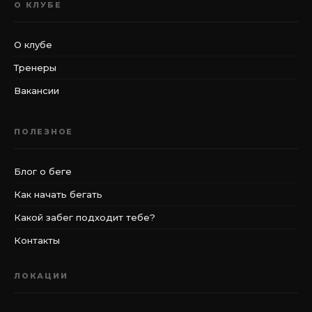
О КЛУБЕ
О клубе
Тренеры
Вакансии
ПОЛЕЗНОЕ
Блог о беге
Как начать бегать
Какой забег подходит тебе?
Контакты
ЛОКАЦИИ