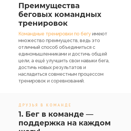
Преимущества
беговых командных
тренировок
Командные тренировки по бегу
имеют
множество преимуществ, ведь это
отличный способ объединиться с
единомышленниками и достичь общей
цели, а ещё улучшить свои навыки бега,
достичь новых результатов и
насладиться совместным процессом
тренировок и соревнований.
ДРУЗЬЯ В КОМАНДЕ
1. Бег в команде —
поддержка на каждом