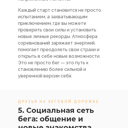
Каждый старт становится не просто
испытанием, а захватывающим
приключением, где вы можете
проверить свои силы и установить
новые личные рекорды. Атмосфера
соревнований заряжает энергией,
помогает преодолеть свои страхи и
открыть в себе новые возможности.
Это не просто бег — это путь к
становлению более сильной и
уверенной версии себя.
ДРУЗЬЯ НА БЕГОВОЙ ДОРОЖКЕ
5. Социальная сеть
бега: общение и
новые знакомства