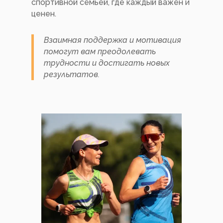
спортивной семьей, где каждый важен и
ценен.
Взаимная поддержка и мотивация
помогут вам преодолевать
трудности и достигать новых
результатов.