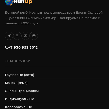
Run
Up
Беговой клуб Москвы под руководством Елены Орловой
— участницы Олимпийских игр. Тренируемся в Москве и
онлайн с 2020 года.
+7 930 953 2012
ТРЕНИРОВКИ
Групповые (лето)
Манеж (зима)
Онлайн-тренировки
Индивидуальные
Корпоративные