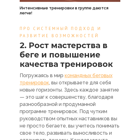
Интенсивные тренировки в группе даются
легче!
ПРО СИСТЕМНЫЙ ПОДХОД И
РАЗВИТИЕ ВОЗМОЖНОСТЕЙ
2. Рост мастерства в
беге и повышение
качества тренировок
Погружаясь в мир
командных беговых
тренировок
, вы открываете для себя
новые горизонты. Здесь каждое занятие
— это шаг к совершенству, благодаря
разнообразной и продуманной
программе тренировок. Под чутким
руководством опытных наставников вы
не просто бегаете, вы учитесь понимать
свое тело, развивать выносливость и