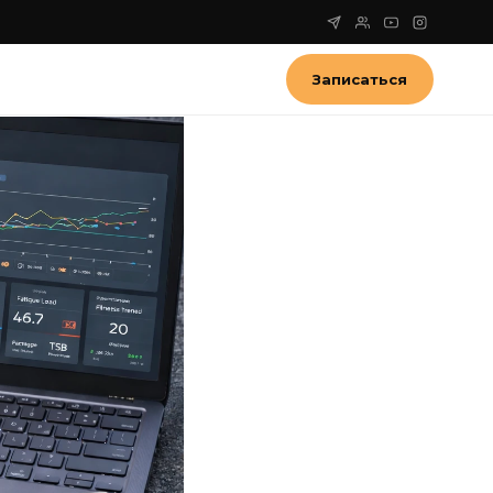
Записаться