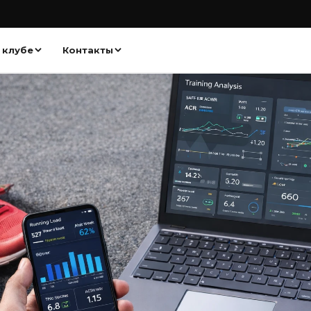
 клубе
Контакты