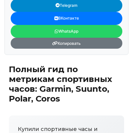
Telegram
ВКонтакте
WhatsApp
Копировать
Полный гид по
метрикам спортивных
часов: Garmin, Suunto,
Polar, Coros
Купили спортивные часы и