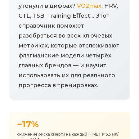
утонули в цифрах?
VO2max
, HRV,
CTL, TSB, Training Effect... Этот
справочник поможет
разобраться во всех ключевых
метриках, которые отслеживают
флагманские модели четырёх
главных брендов — и научит
использовать их для реального
прогресса в тренировках.
−17%
снижение риска смерти на каждый +1 MET (≈3,5 мл/