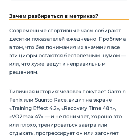
Зачем разбираться в метриках?
Современные спортивные часы собирают
десятки показателей ежедневно. Проблема
в том, что без понимания их значения все
эти цифры остаются бесполезным шумом —
или, что хуже, ведут к неправильным
решениям.
Типичная история: человек покупает Garmin
Fenix или Suunto Race, видит на экране
«Training Effect 4.2», «Recovery Time 48h»,
«VO2max 47» — и не понимает, хорошо это
или плохо, тренироваться завтра или
отдыхать, прогрессирует он или загоняет