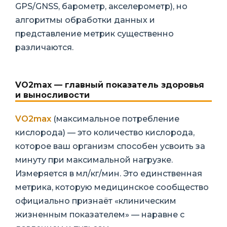
GPS/GNSS, барометр, акселерометр), но
алгоритмы обработки данных и
представление метрик существенно
различаются.
VO2max — главный показатель здоровья
и выносливости
VO2max
(максимальное потребление
кислорода) — это количество кислорода,
которое ваш организм способен усвоить за
минуту при максимальной нагрузке.
Измеряется в мл/кг/мин. Это единственная
метрика, которую медицинское сообщество
официально признаёт «клиническим
жизненным показателем» — наравне с