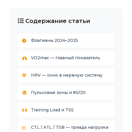
Содержание статьи
Флагманы 2024–2025
VO2max — главный показатель
HRV — окно в нервную систему
Пульсовые зоны и 80/20
Training Load и TSS
CTL / ATL / TSB — триада нагрузки