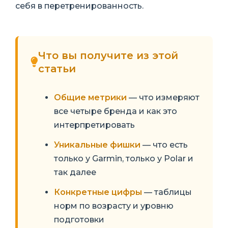
себя в перетренированность.
Что вы получите из этой
статьи
Общие метрики
— что измеряют
все четыре бренда и как это
интерпретировать
Уникальные фишки
— что есть
только у Garmin, только у Polar и
так далее
Конкретные цифры
— таблицы
норм по возрасту и уровню
подготовки