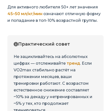
Для активного любителя 50+ лет значения
45–50 мл/кг/мин
означают отличную форму
и попадание в топ-10% возрастной группы.
Практический совет
Не зацикливайтесь на абсолютных
цифрах — отслеживайте
тренд
. Если
VO2max стабильно растёт на
протяжении месяцев, ваши
тренировки работают. С возрастом
естественное снижение составляет
~10% за декаду у нетренированных и
~5% у тех, кто продолжает
тренироваться.