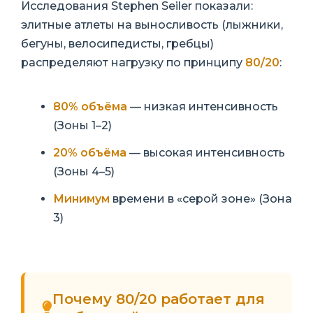
Исследования Stephen Seiler показали:
элитные атлеты на выносливость (лыжники,
бегуны, велосипедисты, гребцы)
распределяют нагрузку по принципу
80/20
:
80% объёма
— низкая интенсивность
(Зоны 1–2)
20% объёма
— высокая интенсивность
(Зоны 4–5)
Минимум
времени в «серой зоне» (Зона
3)
Почему 80/20 работает для