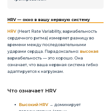
HRV — окно в вашу нервную систему
HRV
(Heart Rate Variability, вариабельность
сердечного ритма) измеряет разницу во
времени между последовательными
ударами сердца. Парадоксально:
высокая
вариабельность — это хорошо. Она
означает, что ваша нервная система гибко
адаптируется к нагрузкам.
Что означает HRV
Высокий HRV
→ доминирует