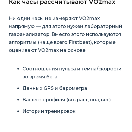
Как часы рассчитывают VO2max
Ни одни часы не измеряют VO2max
напрямую — для этого нужен лабораторный
газоанализатор. Вместо этого используются
алгоритмы (чаще всего Firstbeat), которые
оценивают VO2max на основе:
Соотношения пульса и темпа/скорости
во время бега
Данных GPS и барометра
Вашего профиля (возраст, пол, вес)
Истории тренировок