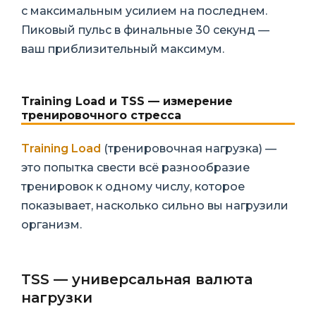
с максимальным усилием на последнем.
Пиковый пульс в финальные 30 секунд —
ваш приблизительный максимум.
Training Load и TSS — измерение
тренировочного стресса
Training Load
(тренировочная нагрузка) —
это попытка свести всё разнообразие
тренировок к одному числу, которое
показывает, насколько сильно вы нагрузили
организм.
TSS — универсальная валюта
нагрузки