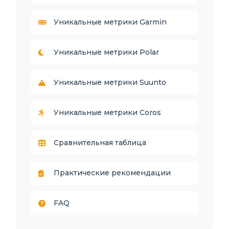
Уникальные метрики Garmin
Уникальные метрики Polar
Уникальные метрики Suunto
Уникальные метрики Coros
Сравнительная таблица
Практические рекомендации
FAQ