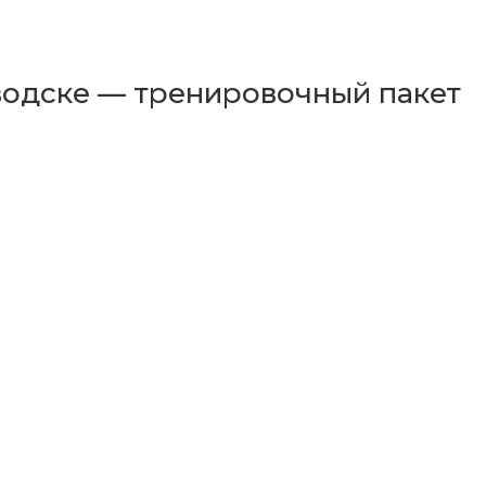
водске — тренировочный пакет