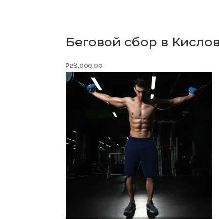
Беговой сбор в Кисло
₽
28,000.00