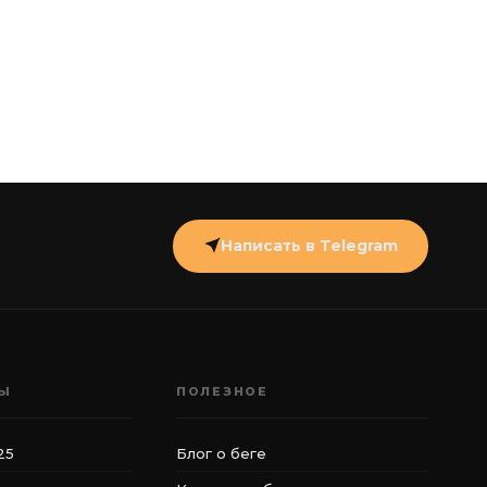
Написать в Telegram
РЫ
ПОЛЕЗНОЕ
25
Блог о беге