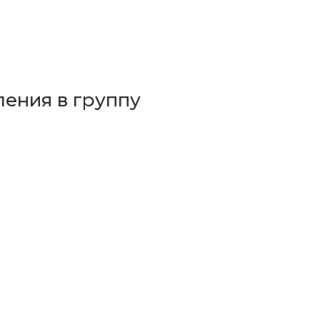
ления в группу