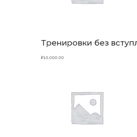
Тренировки без вступ
₽
10,000.00