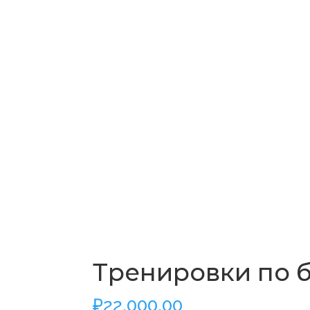
Тренировки по б
₽
22,000.00