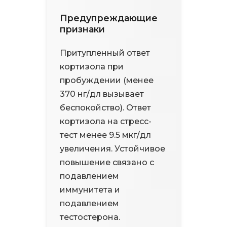
Предупреждающие
признаки
Притупленный ответ
кортизола при
пробуждении (менее
370 нг/дл вызывает
беспокойство). Ответ
кортизола на стресс-
тест менее 9.5 мкг/дл
увеличения. Устойчивое
повышение связано с
подавлением
иммунитета и
подавлением
тестостерона.