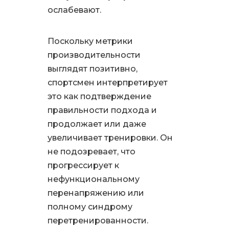
ослабевают.
Поскольку метрики
производительности
выглядят позитивно,
спортсмен интерпретирует
это как подтверждение
правильности подхода и
продолжает или даже
увеличивает тренировки. Он
не подозревает, что
прогрессирует к
нефункциональному
перенапряжению или
полному синдрому
перетренированности.