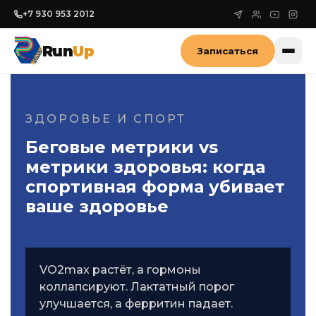
+7 930 953 2012
Run
Up
Записаться
ЗДОРОВЬЕ И СПОРТ
Беговые метрики vs
метрики здоровья: когда
спортивная форма убивает
ваше здоровье
VO2max растёт, а гормоны
коллапсируют. Лактатный порог
улучшается, а ферритин падает.