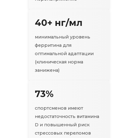
40+ нг/мл
минимальный уровень
ферритина для
оптимальной адаптации
(клиническая норма
занижена)
73%
спортсменов имеют
недостаточность витамина
D и повышенный риск
стрессовых переломов