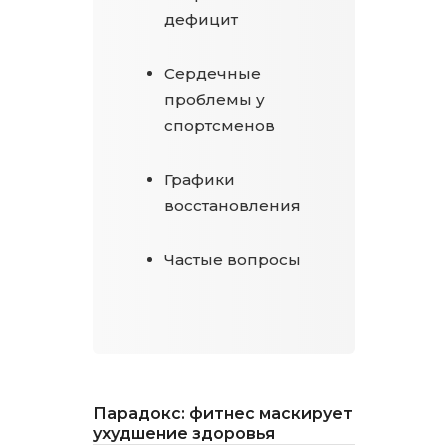
дефицит
Сердечные
проблемы у
спортсменов
Графики
восстановления
Частые вопросы
Парадокс: фитнес маскирует
ухудшение здоровья