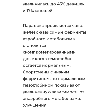
увеличилась до 45% девушек
и 17% юношей.
Парадокс проявляется явно:
железо-зависимые ферменты
аэробного метаболизма
становятся
скомпрометированными
даже когда гемоглобин
остаётся нормальным.
Спортсмены с низким
ферритином, но нормальным
гемоглобином показывают
увеличенную зависимость от
анаэробного метаболизма.
Улучшения