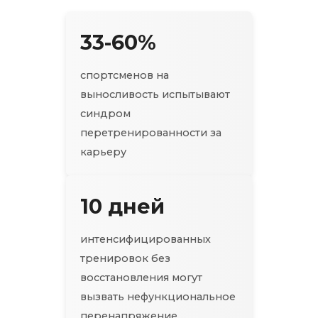
33-60%
спортсменов на
выносливость испытывают
синдром
перетренированности за
карьеру
10 дней
интенсифицированных
тренировок без
восстановления могут
вызвать нефункциональное
перенапряжение