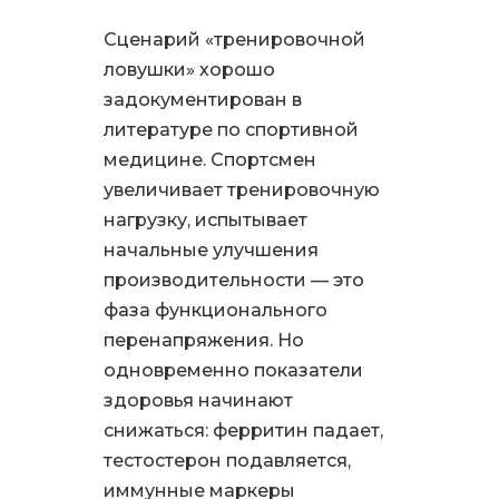
Сценарий «тренировочной
ловушки» хорошо
задокументирован в
литературе по спортивной
медицине. Спортсмен
увеличивает тренировочную
нагрузку, испытывает
начальные улучшения
производительности — это
фаза функционального
перенапряжения. Но
одновременно показатели
здоровья начинают
снижаться: ферритин падает,
тестостерон подавляется,
иммунные маркеры