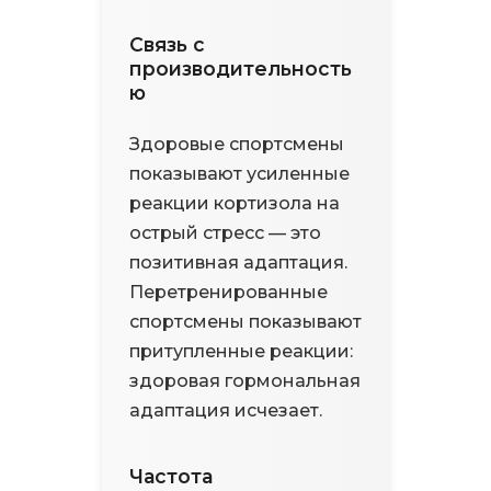
Связь с
производительность
ю
Здоровые спортсмены
показывают усиленные
реакции кортизола на
острый стресс — это
позитивная адаптация.
Перетренированные
спортсмены показывают
притупленные реакции:
здоровая гормональная
адаптация исчезает.
Частота