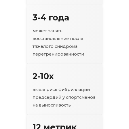
3-4 года
может занять
восстановление после
тяжёлого синдрома
перетренированности
2-10x
выше риск фибрилляции
предсердий у спортсменов
на выносливость
12 метрик