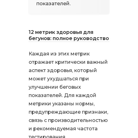
показателей.
12 метрик здоровья для
бегунов: полное руководство
Каждая из этих метрик
отражает критически важный
аспект здоровья, который
может ухудшаться при
улучшении беговых
показателей. Для каждой
метрики указаны нормы,
предупреждающие признаки,
связь с производительностью
и рекомендуемая частота
тестирования.