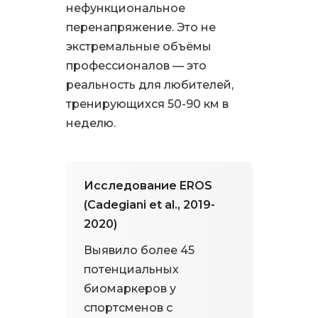
нефункциональное
перенапряжение. Это не
экстремальные объёмы
профессионалов — это
реальность для любителей,
тренирующихся 50-90 км в
неделю.
Исследование EROS
(Cadegiani et al., 2019-
2020)
Выявило более 45
потенциальных
биомаркеров у
спортсменов с