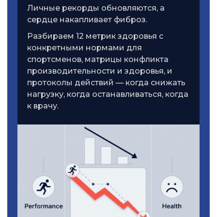
Личные рекорды обновляются, а
сердце накапливает фиброз.
Разбираем 12 метрик здоровья с
конкретными нормами для
спортсменов, матрицы конфликта
производительности и здоровья, и
протоколы действий — когда снижать
нагрузку, когда останавливаться, когда
к врачу.