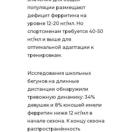
популяции размещают
дефицит ферритина на
уровне 12-20 нг/мл. Но
спортсменам требуется 40-50
нг/мл и выше для
оптимальной адаптации к
тренировкам.
Исследования школьных
бегунов на длинные
дистанции обнаружили
тревожную динамику: 34%
девушек и 8% юношей имели
ферритин ниже 12 нг/мл в
начале сезона. К концу сезона
распространённость