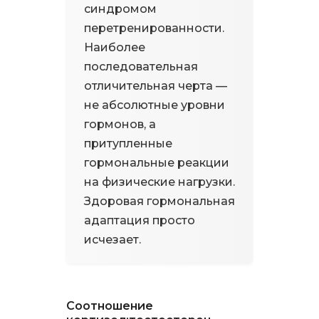
синдромом
перетренированности.
Наиболее
последовательная
отличительная черта —
не абсолютные уровни
гормонов, а
притупленные
гормональные реакции
на физические нагрузки.
Здоровая гормональная
адаптация просто
исчезает.
Соотношение