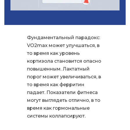
Фундаментальный парадокс:
VO2max может улучшаться, в
то время как уровень
кортизола становится опасно
повышенным. Лактатный
порог может увеличиваться, в
то время как ферритин
падает. Показатели фитнеса
могут выглядеть отлично, в то
время как гормональные
системы коллапсируют.