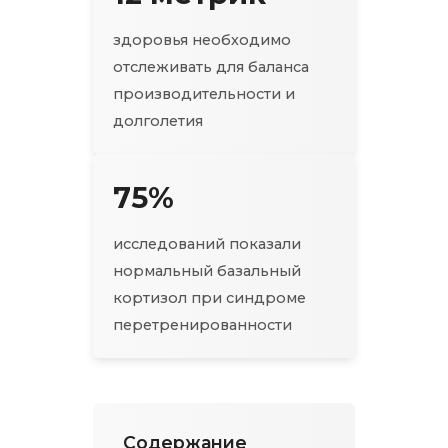
здоровья необходимо
отслеживать для баланса
производительности и
долголетия
75%
исследований показали
нормальный базальный
кортизол при синдроме
перетренированности
Содержание