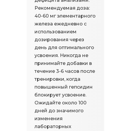
дефицита анализами.
Рекомендуемая доза:
40-60 мг элементарного
железа ежедневно с
использованием
дозирования через
день для оптимального
усвоения. Никогда не
принимайте добавки в
течение 3-6 часов после
тренировки, когда
повышенный гепсидин
блокирует усвоение.
Ожидайте около 100
дней до значимого
изменения
лабораторных